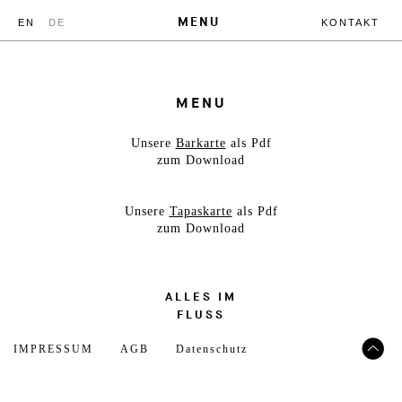
MENU
EN
DE
KONTAKT
MENU
Unsere
Barkarte
als Pdf
zum Download
Unsere
Tapaskarte
als Pdf
zum Download
ALLES IM
FLUSS
IMPRESSUM
AGB
Datenschutz